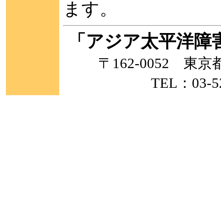
ます。
「アジア太平洋障
〒162-0052 
TEL：03-5